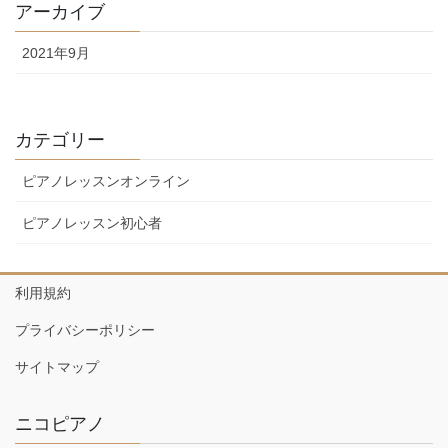
アーカイブ
2021年9月
カテゴリー
ピアノレッスンオンライン
ピアノレッスン初心者
利用規約
プライバシーポリシー
サイトマップ
ニコピアノ