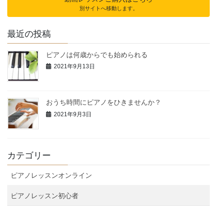
別サイトへ移動します。
最近の投稿
ピアノは何歳からでも始められる
2021年9月13日
おうち時間にピアノをひきませんか？
2021年9月3日
カテゴリー
ピアノレッスンオンライン
ピアノレッスン初心者